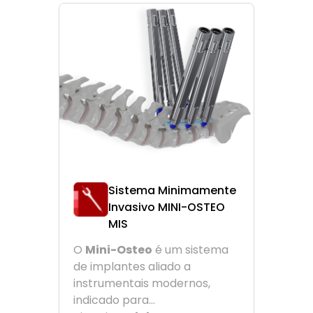
Sistema Minimamente
Invasivo MINI-OSTEO
MIS
O
Mini-Osteo
é um sistema
de implantes aliado a
instrumentais modernos,
indicado para