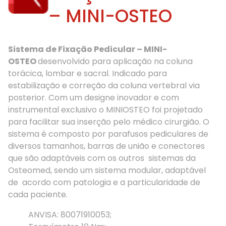
– MINI-OSTEO
Sistema de Fixação Pedicular – MINI-
OSTEO
desenvolvido para aplicação na coluna
torácica, lombar e sacral. Indicado para
estabilização e correção da coluna vertebral via
posterior. Com um designe inovador e com
instrumental exclusivo o MINIOSTEO foi projetado
para facilitar sua inserção pelo médico cirurgião. O
sistema é composto por parafusos pediculares de
diversos tamanhos, barras de união e conectores
que são adaptáveis com os outros sistemas da
Osteomed, sendo um sistema modular, adaptável
de acordo com patologia e a particularidade de
cada paciente.
ANVISA: 80071910053;