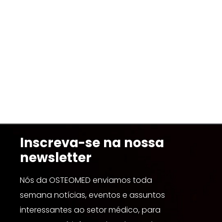
Inscreva-se na nossa
newsletter
Nós da OSTEOMED enviamos toda
semana notícias, eventos e assuntos
interessantes ao setor médico, para