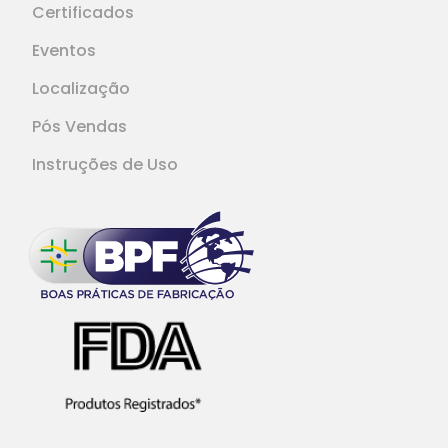
Certificados
Eventos
Localização
Pós Vendas
Instruções de Uso