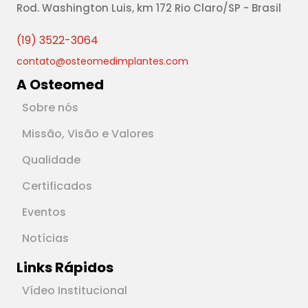
Rod. Washington Luis, km 172 Rio Claro/SP - Brasil
(19) 3522-3064
contato@osteomedimplantes.com
A Osteomed
Sobre nós
Missão, Visão e Valores
Qualidade
Certificados
Eventos
Notícias
Links Rápidos
Vídeo Institucional