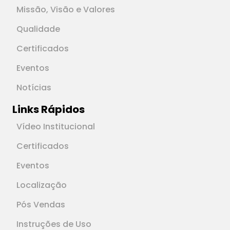
Missão, Visão e Valores
Qualidade
Certificados
Eventos
Notícias
Links Rápidos
Vídeo Institucional
Certificados
Eventos
Localização
Pós Vendas
Instruções de Uso