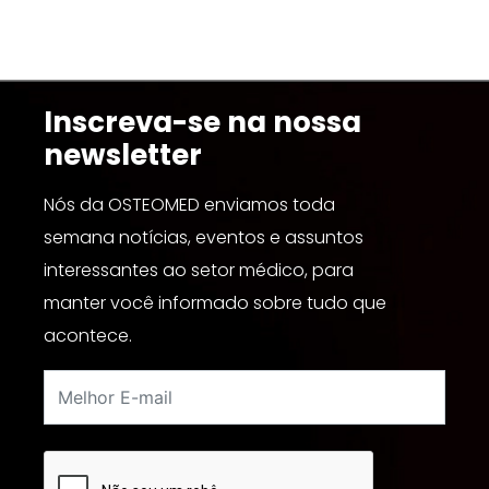
Inscreva-se na nossa
newsletter
Nós da OSTEOMED enviamos toda
semana notícias, eventos e assuntos
interessantes ao setor médico, para
manter você informado sobre tudo que
acontece.