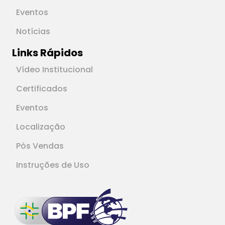
Eventos
Notícias
Links Rápidos
Vídeo Institucional
Certificados
Eventos
Localização
Pós Vendas
Instruções de Uso