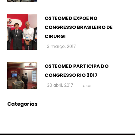
OSTEOMED EXPÕE NO
CONGRESSO BRASILEIRO DE
CIRURGI
3 março, 2017
OSTEOMED PARTICIPA DO
CONGRESSO RIO 2017
30 abril, 2017
user
Categorias