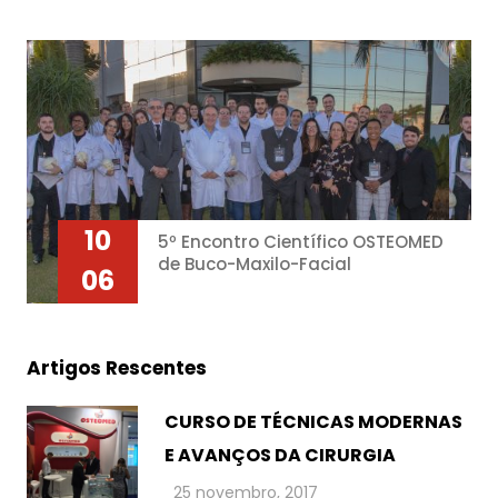
10
5º Encontro Científico OSTEOMED
de Buco-Maxilo-Facial
06
Artigos Rescentes
CURSO DE TÉCNICAS MODERNAS
E AVANÇOS DA CIRURGIA
25 novembro, 2017