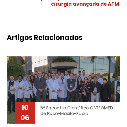
cirurgia avançada de ATM
Artigos Relacionados
10
5º Encontro Científico OSTEOMED
de Buco-Maxilo-Facial
06