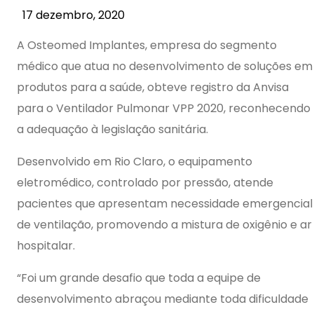
17 dezembro, 2020
A Osteomed Implantes, empresa do segmento
médico que atua no desenvolvimento de soluções em
produtos para a saúde, obteve registro da Anvisa
para o Ventilador Pulmonar VPP 2020, reconhecendo
a adequação à legislação sanitária.
Desenvolvido em Rio Claro, o equipamento
eletromédico, controlado por pressão, atende
pacientes que apresentam necessidade emergencial
de ventilação, promovendo a mistura de oxigênio e ar
hospitalar.
“Foi um grande desafio que toda a equipe de
desenvolvimento abraçou mediante toda dificuldade