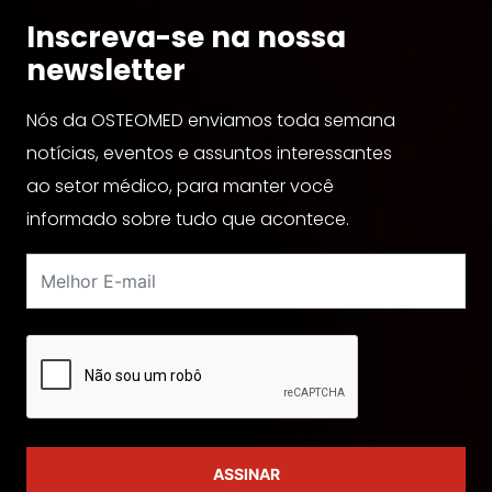
Inscreva-se na nossa
newsletter
Nós da OSTEOMED enviamos toda semana
notícias, eventos e assuntos interessantes
ao setor médico, para manter você
informado sobre tudo que acontece.