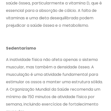
saúde óssea, particularmente a vitamina D, que é
essencial para a absorção de cálcio. A falta de
vitaminas e uma dieta desequilibrada podem
prejudicar a saúde óssea e o metabolismo.
Sedentarismo
A inatividade física não afeta apenas o sistema
muscular, mas também a densidade óssea. A
musculação é uma atividade fundamental para
estimular os ossos a manter uma estrutura sólida.
A Organização Mundial da Saúde recomenda um
mínimo de 150 minutos de atividade física por
semana, incluindo exercícios de fortalecimento