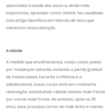
associados à saúde dos ossos e, ainda mais
importante, aprender como mantê-los saudáveis.
Este artigo identifica oito fatores de risco que
merecem nossa atenção.
A Idade
À medida que envelhecemos, nosso corpo passa
por mudanças naturais, incluindo a perda gradual
de massa óssea. Durante a infância e a
adolescência, nosso corpo está em constante
renovação, substituindo células ósseas mais fracas
por outras mais fortes. No entanto, após os 30
anos, esse processo torna-se mais lento e menos