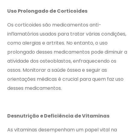
Uso Prolongado de Corticoides
Os corticoides são medicamentos anti-
inflamatórios usados para tratar várias condições,
como alergias e artrites. No entanto, o uso
prolongado desses medicamentos pode diminuir a
atividade dos osteoblastos, enfraquecendo os
ossos. Monitorar a saúde óssea e seguir as
orientações médicas é crucial para quem faz uso
desses medicamentos.
Desnutrição e Deficiência de Vitaminas
As vitaminas desempenham um papel vital na