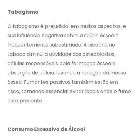
Tabagismo
O tabagismo é prejudicial em muitos aspectos, e
sua influência negativa sobre a saúde óssea é
frequentemente subestimada. A nicotina no
tabaco diminui a atividade dos osteoblastos,
células responsáveis pela formação óssea e
absorção de cálcio, levando à redução da massa
óssea. Fumantes passivos também estão em
risco, tornando essencial evitar locais onde o fumo
está presente.
Consumo Excessivo de Álcool