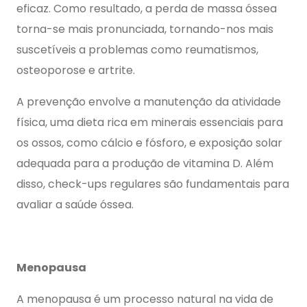
eficaz. Como resultado, a perda de massa óssea
torna-se mais pronunciada, tornando-nos mais
suscetíveis a problemas como reumatismos,
osteoporose e artrite.
A prevenção envolve a manutenção da atividade
física, uma dieta rica em minerais essenciais para
os ossos, como cálcio e fósforo, e exposição solar
adequada para a produção de vitamina D. Além
disso, check-ups regulares são fundamentais para
avaliar a saúde óssea.
Menopausa
A menopausa é um processo natural na vida de