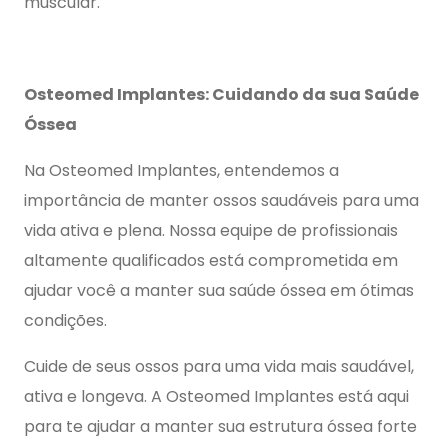
muscular.
Osteomed Implantes: Cuidando da sua Saúde
Óssea
Na Osteomed Implantes, entendemos a
importância de manter ossos saudáveis para uma
vida ativa e plena. Nossa equipe de profissionais
altamente qualificados está comprometida em
ajudar você a manter sua saúde óssea em ótimas
condições.
Cuide de seus ossos para uma vida mais saudável,
ativa e longeva. A Osteomed Implantes está aqui
para te ajudar a manter sua estrutura óssea forte