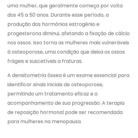
uma mulher, que geralmente começa por volta
dos 45 a 50 anos. Durante esse período, a
produção dos hormônios estrogênio e
progesterona diminui, afetando a fixação de cálcio
nos ossos. Isso torna as mulheres mais vulneráveis
à osteoporose, uma condição que deixa os ossos
frágeis e suscetíveis a fraturas.
A densitometria óssea é um exame essencial para
identificar sinais iniciais de osteoporose,
permitindo um tratamento eficaz e o
acompanhamento de sua progressão. A terapia
de reposição hormonal pode ser recomendada
para mulheres na menopausa.