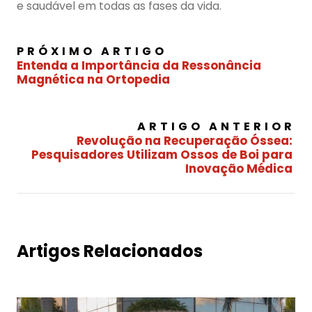
e saudável em todas as fases da vida.
PRÓXIMO ARTIGO
Entenda a Importância da Ressonância
Magnética na Ortopedia
ARTIGO ANTERIOR
Revolução na Recuperação Óssea:
Pesquisadores Utilizam Ossos de Boi para
Inovação Médica
Artigos Relacionados