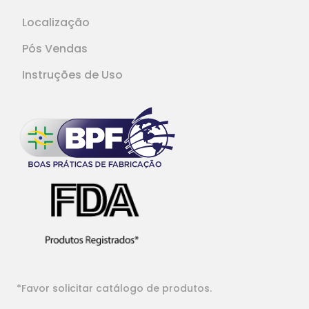
Localização
Pós Vendas
Instruções de Uso
*Favor solicitar catálogo de produtos.