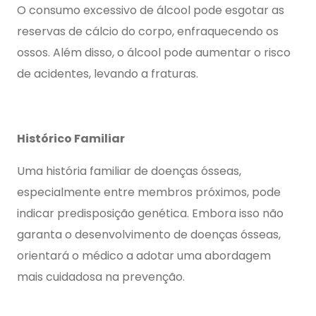
O consumo excessivo de álcool pode esgotar as
reservas de cálcio do corpo, enfraquecendo os
ossos. Além disso, o álcool pode aumentar o risco
de acidentes, levando a fraturas.
Histórico Familiar
Uma história familiar de doenças ósseas,
especialmente entre membros próximos, pode
indicar predisposição genética. Embora isso não
garanta o desenvolvimento de doenças ósseas,
orientará o médico a adotar uma abordagem
mais cuidadosa na prevenção.