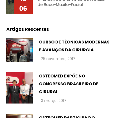
de Buco-Maxilo-Facial
06
Artigos Rescentes
CURSO DE TÉCNICAS MODERNAS
E AVANÇOS DA CIRURGIA
25 novembro, 2017
OSTEOMED EXPÕE NO
CONGRESSO BRASILEIRO DE
CIRURGI
3 março, 2017
OSTEOMED PARTICIPA DO