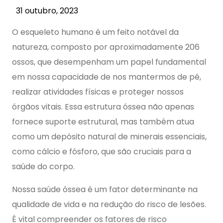
31 outubro, 2023
O esqueleto humano é um feito notável da
natureza, composto por aproximadamente 206
ossos, que desempenham um papel fundamental
em nossa capacidade de nos mantermos de pé,
realizar atividades físicas e proteger nossos
órgãos vitais. Essa estrutura óssea não apenas
fornece suporte estrutural, mas também atua
como um depósito natural de minerais essenciais,
como cálcio e fósforo, que são cruciais para a
saúde do corpo.
Nossa saúde óssea é um fator determinante na
qualidade de vida e na redução do risco de lesões.
É vital compreender os fatores de risco