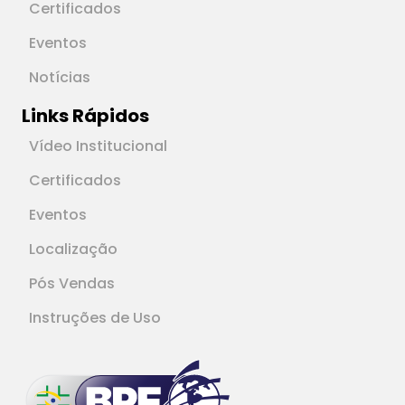
Certificados
Eventos
Notícias
Links Rápidos
Vídeo Institucional
Certificados
Eventos
Localização
Pós Vendas
Instruções de Uso