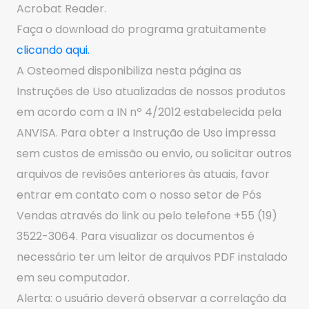
Acrobat Reader.
Faça o download do programa gratuitamente
clicando aqui.
A Osteomed disponibiliza nesta página as
Instruções de Uso atualizadas de nossos produtos
em acordo com a IN nº 4/2012 estabelecida pela
ANVISA. Para obter a Instrução de Uso impressa
sem custos de emissão ou envio, ou solicitar outros
arquivos de revisões anteriores às atuais, favor
entrar em contato com o nosso setor de Pós
Vendas através do link ou pelo telefone +55 (19)
3522-3064. Para visualizar os documentos é
necessário ter um leitor de arquivos PDF instalado
em seu computador.
Alerta: o usuário deverá observar a correlação da