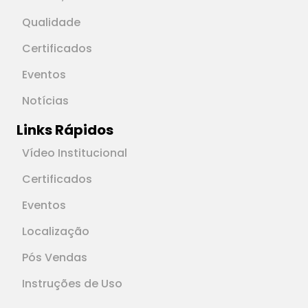
Qualidade
Certificados
Eventos
Notícias
Links Rápidos
Vídeo Institucional
Certificados
Eventos
Localização
Pós Vendas
Instruções de Uso