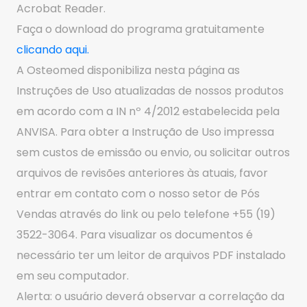
Acrobat Reader.
Faça o download do programa gratuitamente
clicando aqui.
A Osteomed disponibiliza nesta página as
Instruções de Uso atualizadas de nossos produtos
em acordo com a IN nº 4/2012 estabelecida pela
ANVISA. Para obter a Instrução de Uso impressa
sem custos de emissão ou envio, ou solicitar outros
arquivos de revisões anteriores às atuais, favor
entrar em contato com o nosso setor de Pós
Vendas através do link ou pelo telefone +55 (19)
3522-3064. Para visualizar os documentos é
necessário ter um leitor de arquivos PDF instalado
em seu computador.
Alerta: o usuário deverá observar a correlação da