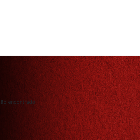
não encontrado.