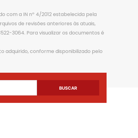
do com a IN nº 4/2012 estabelecida pela
quivos de revisões anteriores às atuais,
3522-3064. Para visualizar os documentos é
o adquirido, conforme disponibilizado pelo
BUSCAR