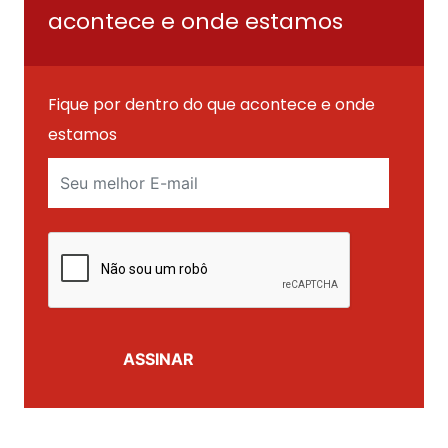
acontece e onde estamos
Fique por dentro do que acontece e onde
estamos
ASSINAR