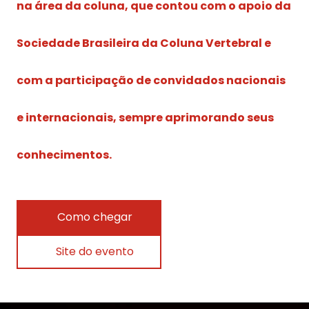
na área da coluna, que contou com o apoio da
Sociedade Brasileira da Coluna Vertebral e
com a participação de convidados nacionais
e internacionais, sempre aprimorando seus
conhecimentos.
Como chegar
Site do evento