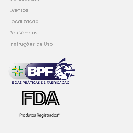
Eventos
Localização
Pós Vendas
Instruções de Uso