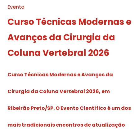
Evento
Curso Técnicas Modernas e
Avanços da Cirurgia da
Coluna Vertebral 2026
Curso Técnicas Modernas e Avanços da
Cirurgia da Coluna Vertebral 2026, em
Ribeirão Preto/SP. O Evento Científico é um dos
mais tradicionais encontros de atualização